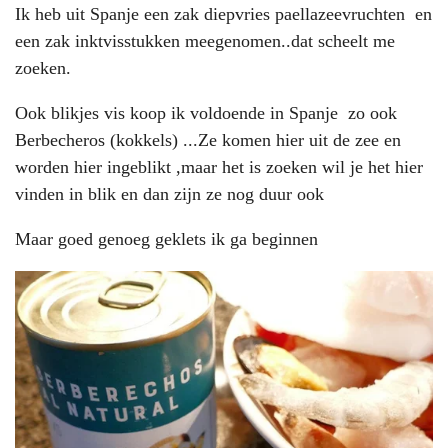
Ik heb uit Spanje een zak diepvries paellazeevruchten en
een zak inktvisstukken meegenomen..dat scheelt me
zoeken.
Ook blikjes vis koop ik voldoende in Spanje zo ook
Berbecheros (kokkels) ...Ze komen hier uit de zee en
worden hier ingeblikt ,maar het is zoeken wil je het hier
vinden in blik en dan zijn ze nog duur ook
Maar goed genoeg geklets ik ga beginnen