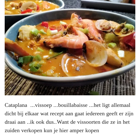
Cataplana ...vissoep ...bouillabaisse ...het ligt allemaal
dicht bij elkaar wat recept aan gaat iedereen geeft er zijn
draai aan ..ik ook dus..Want de vissoorten die ze in het
zuiden verkopen kun je hier amper kopen