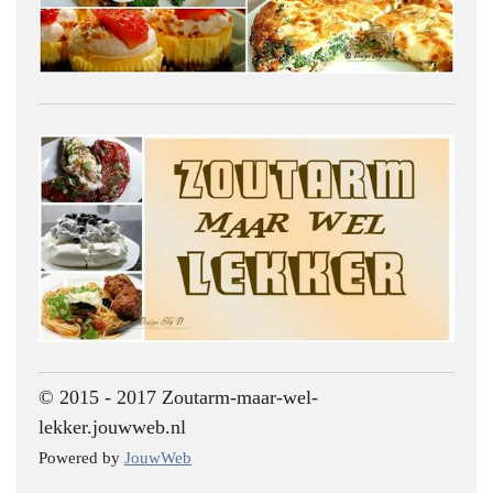
© 2015 - 2017 Zoutarm-maar-wel-
lekker.jouwweb.nl
Powered by
JouwWeb