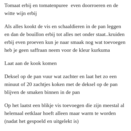
Tomaat erbij en tomatenpuree even doorroeren en de
witte wijn erbij
Als alles kookt de vis en schaaldieren in de pan leggen
en dan de bouillon erbij tot alles net onder staat..kruiden
erbij even proeven kun je naar smaak nog wat toevoegen
heb je geen saffraan neem voor de kleur kurkuma
Laat aan de kook komen
Deksel op de pan vuur wat zachter en laat het zo een
minuut of 20 zachtjes koken met de deksel op de pan
blijven de smaken binnen in de pan
Op het laatst een blikje vis toevoegen die zijn meestal al
helemaal eetklaar hoeft alleen maar warm te worden
(nadat het gespoeld en uitgelekt is)