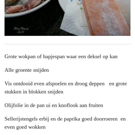
Grote wokpan of hapjespan waar een deksel op kan
Alle groente snijden
Vis ontdooid even afspoelen en droog deppen en grote
stukken in blokken snijden
Olijfolie in de pan ui en knoflook aan fruiten
Sellerijstengels erbij en de paprika goed doorroeren en
even goed wokken