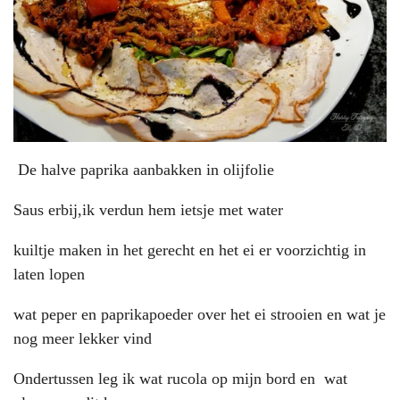
De halve paprika aanbakken in olijfolie
Saus erbij,ik verdun hem ietsje met water
kuiltje maken in het gerecht en het ei er voorzichtig in
laten lopen
wat peper en paprikapoeder over het ei strooien en wat je
nog meer lekker vind
Ondertussen leg ik wat rucola op mijn bord en wat