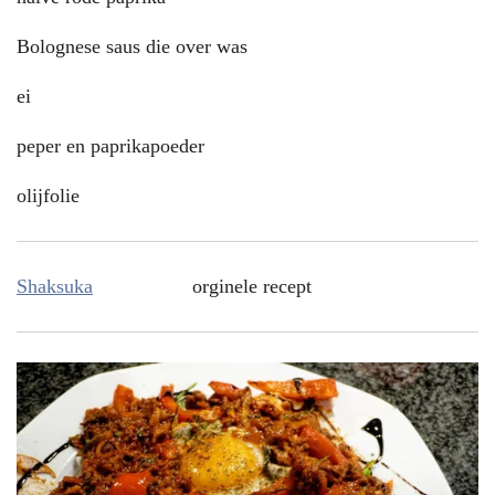
Bolognese saus die over was
ei
peper en paprikapoeder
olijfolie
Shaksuka
orginele recept