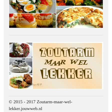
© 2015 - 2017 Zoutarm-maar-wel-
lekker.jouwweb.nl