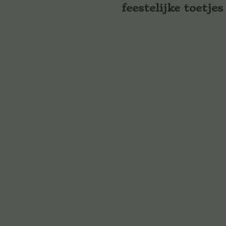
feestelijke toetjes