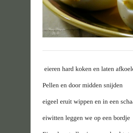
eieren hard koken en laten afkoel
Pellen en door midden snijden
eigeel eruit wippen en in een sch
eiwitten leggen we op een bordje