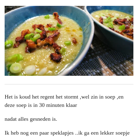
Het is koud het regent het stormt ,wel zin in soep ,en
deze soep is in 30 minuten klaar
nadat alles gesneden is.
Ik heb nog een paar speklapjes ..ik ga een lekker soepje