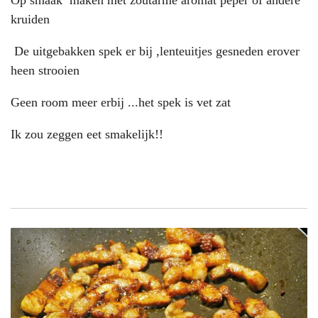
kruiden
De uitgebakken spek er bij ,lenteuitjes gesneden erover
heen strooien
Geen room meer erbij ...het spek is vet zat
Ik zou zeggen eet smakelijk!!