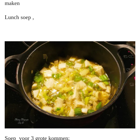
maken
Lunch soep ,
Soep voor 3 grote kommen;