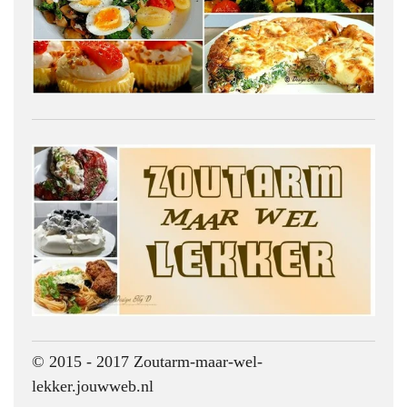
© 2015 - 2017 Zoutarm-maar-wel-
lekker.jouwweb.nl