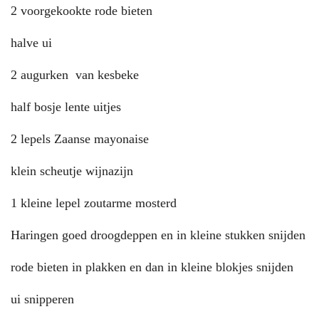
2 voorgekookte rode bieten
halve ui
2 augurken van kesbeke
half bosje lente uitjes
2 lepels Zaanse mayonaise
klein scheutje wijnazijn
1 kleine lepel zoutarme mosterd
Haringen goed droogdeppen en in kleine stukken snijden
rode bieten in plakken en dan in kleine blokjes snijden
ui snipperen