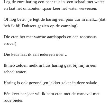
Leg de zure haring een paar uur in een schaal met water
en laat het ontzouten...paar keer het water verversen.
Of nog beter je legt de haring een paar uur in melk...(dat
heb ik bij Duitsers gezien op de camping)
Die eten het met warme aardappels en een roomsaus
erover)
Die keus laat ik aan iedereen over ..
Ik heb zelden melk in huis haring gaat bij mij in een
schaal water.
Haring is ook gezond ,en lekker zeker in deze salade.
Eèn keer per jaar wil ik hem eten met de carnaval met
rode bieten