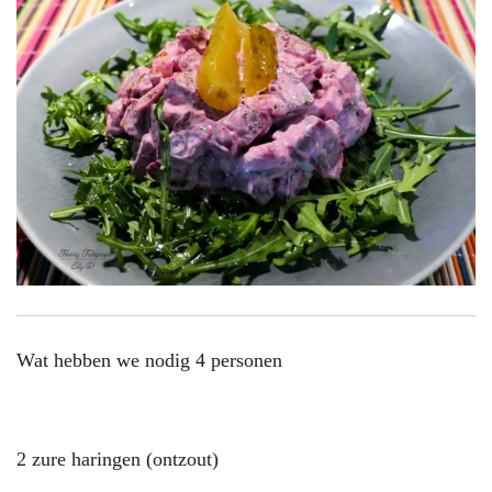
Wat hebben we nodig 4 personen
2 zure haringen (ontzout)