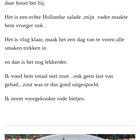
daar hoort het bij.
Het is een echte Hollandse salade ,mijn vader maakte
hem vroeger ook .
Het is vlug klaar, maak het een dag van te voren alle
smaken trekken in
en dan is het nog lekkerder.
Ik vond hem totaal niet zout ..ook geen last van
gehad...zout was er dus goed uitgespoeld.
Ik neem voorgekookte rode bietjes.