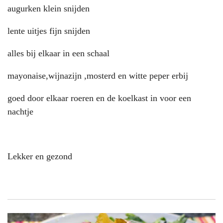
augurken klein snijden
lente uitjes fijn snijden
alles bij elkaar in een schaal
mayonaise,wijnazijn ,mosterd en witte peper erbij
goed door elkaar roeren en de koelkast in voor een
nachtje
Lekker en gezond