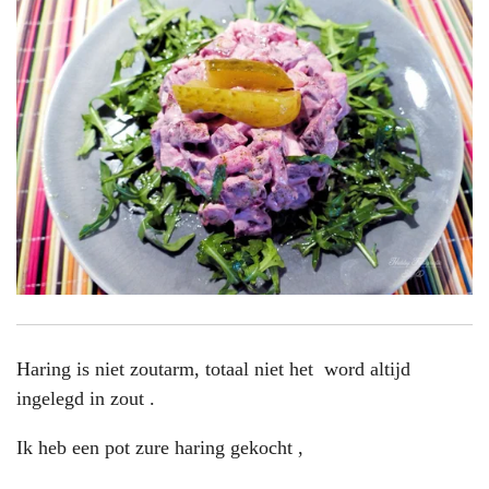
Haring is niet zoutarm, totaal niet het word altijd
ingelegd in zout .
Ik heb een pot zure haring gekocht ,