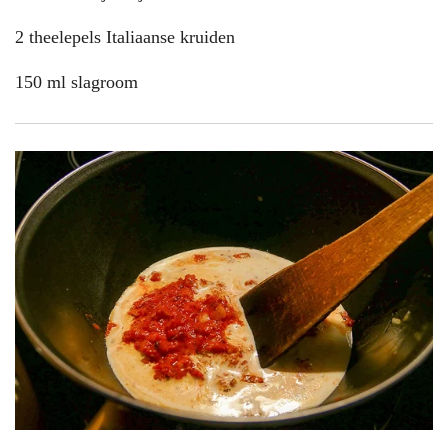
2 theelepels Italiaanse kruiden
150 ml slagroom