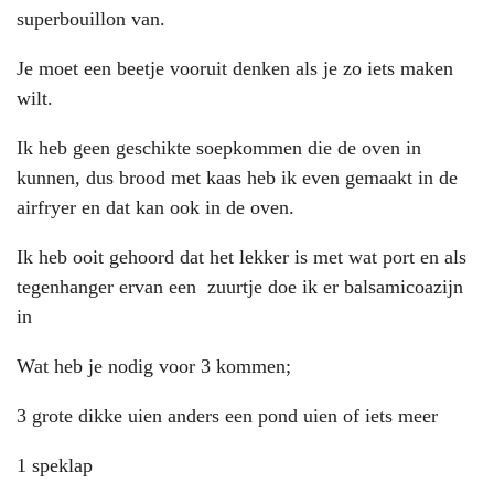
superbouillon van.
Je moet een beetje vooruit denken als je zo iets maken
wilt.
Ik heb geen geschikte soepkommen die de oven in
kunnen, dus brood met kaas heb ik even gemaakt in de
airfryer en dat kan ook in de oven.
Ik heb ooit gehoord dat het lekker is met wat port en als
tegenhanger ervan een zuurtje doe ik er balsamicoazijn
in
Wat heb je nodig voor 3 kommen;
3 grote dikke uien anders een pond uien of iets meer
1 speklap