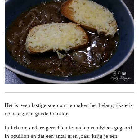
Het is geen lastige soep om te maken het belangrijkste is
de basis; een goede bouillon
Ik heb om andere gerechten te maken rundvlees gegaard
in bouillon en dat een antal uren ,daar krijg je een