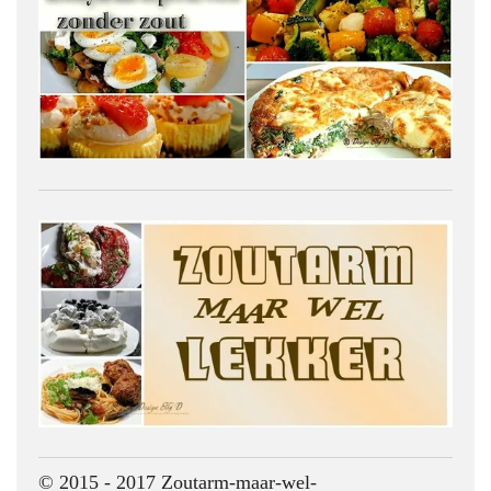
© 2015 - 2017 Zoutarm-maar-wel-