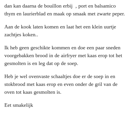
dan kan daarna de bouillon erbij , port en balsamico
thym en laurierblad en maak op smaak met zwarte peper.
Aan de kook laten komen en laat het een klein uurtje
zachtjes koken..
Ik heb geen geschikte kommen en doe een paar sneden
voorgebakken brood in de airfryer met kaas erop tot het
gesmolten is en leg dat op de soep.
Heb je wel ovenvaste schaaltjes doe er de soep in en
stokbrood met kaas erop en even onder de gril van de
oven tot kaas gesmolten is.
Eet smakelijk