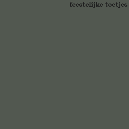
feestelijke toetjes