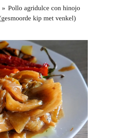
»
Pollo agridulce con hinojo
(gesmoorde kip met venkel)