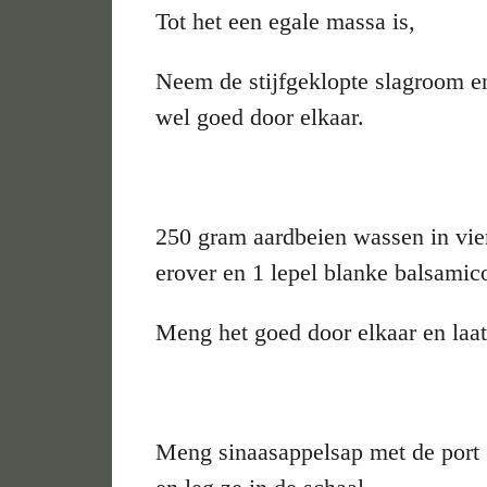
Tot het een egale massa is,
Neem de stijfgeklopte slagroom en
wel goed door elkaar.
250 gram aardbeien wassen in vier
erover en 1 lepel blanke balsamic
Meng het goed door elkaar en laat
Meng sinaasappelsap met de port 