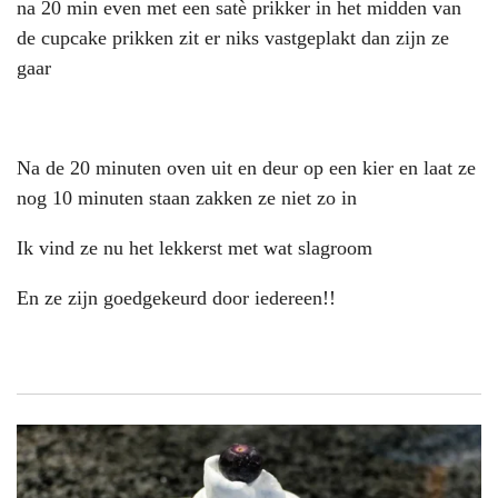
na 20 min even met een satè prikker in het midden van
de cupcake prikken zit er niks vastgeplakt dan zijn ze
gaar
Na de 20 minuten oven uit en deur op een kier en laat ze
nog 10 minuten staan zakken ze niet zo in
Ik vind ze nu het lekkerst met wat slagroom
En ze zijn goedgekeurd door iedereen!!