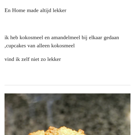
En Home made altijd lekker
ik heb kokosmeel en amandelmeel bij elkaar gedaan
,cupcakes van alleen kokosmeel
vind ik zelf niet zo lekker