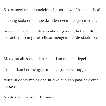
Kokosmeel met amandelmeel door de zeef in een schaal
backing soda en de koekkruiden even mengen met elkaar
In de andere schaal de roomboter ,eieren, het vanille
extract en honing met elkaar mengen met de staafmixer
Meng nu alles met elkaar ,dat kan met een lepel
En dan kan het mengsel in de cupcakesvormpjes
Alles in de vormpjes doe in elke cup een paar bevroren
bessen
Nu de oven in voor 20 minuten