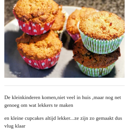
De kleinkinderen komen,niet veel in huis ,maar nog net
genoeg om wat lekkers te maken
en kleine cupcakes altijd lekker...ze zijn zo gemaakt dus
vlug klaar