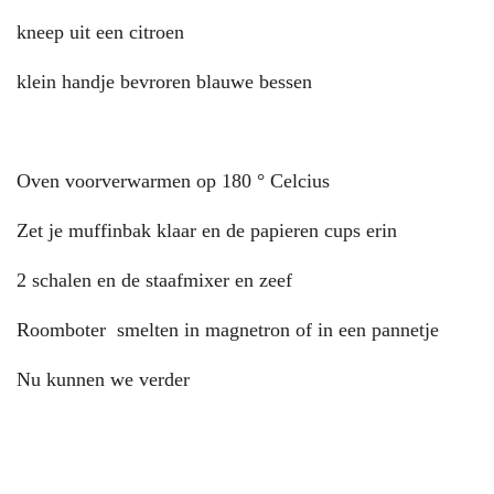
kneep uit een citroen
klein handje bevroren blauwe bessen
Oven voorverwarmen op 180 ° Celcius
Zet je muffinbak klaar en de papieren cups erin
2 schalen en de staafmixer en zeef
Roomboter smelten in magnetron of in een pannetje
Nu kunnen we verder