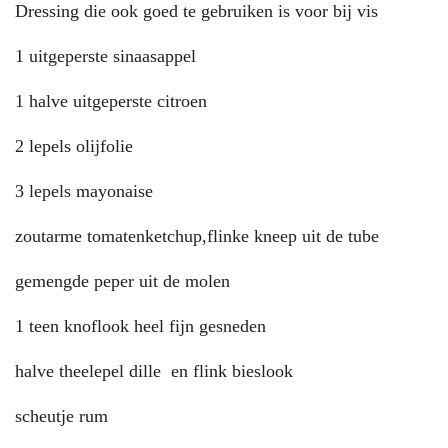
Dressing die ook goed te gebruiken is voor bij vis
1 uitgeperste sinaasappel
1 halve uitgeperste citroen
2 lepels olijfolie
3 lepels mayonaise
zoutarme tomatenketchup,flinke kneep uit de tube
gemengde peper uit de molen
1 teen knoflook heel fijn gesneden
halve theelepel dille en flink bieslook
scheutje rum