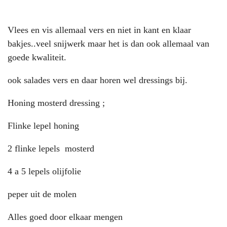
Vlees en vis allemaal vers en niet in kant en klaar
bakjes..veel snijwerk maar het is dan ook allemaal van
goede kwaliteit.
ook salades vers en daar horen wel dressings bij.
Honing mosterd dressing ;
Flinke lepel honing
2 flinke lepels mosterd
4 a 5 lepels olijfolie
peper uit de molen
Alles goed door elkaar mengen