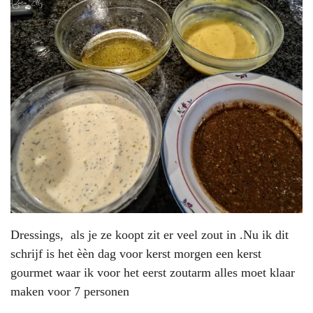
Dressings, als je ze koopt zit er veel zout in .Nu ik dit
schrijf is het èèn dag voor kerst morgen een kerst
gourmet waar ik voor het eerst zoutarm alles moet klaar
maken voor 7 personen