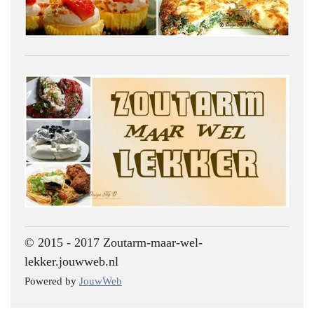
© 2015 - 2017 Zoutarm-maar-wel-
lekker.jouwweb.nl
Powered by
JouwWeb