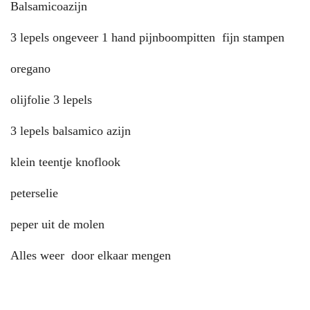
Balsamicoazijn
3 lepels ongeveer 1 hand pijnboompitten fijn stampen
oregano
olijfolie 3 lepels
3 lepels balsamico azijn
klein teentje knoflook
peterselie
peper uit de molen
Alles weer door elkaar mengen