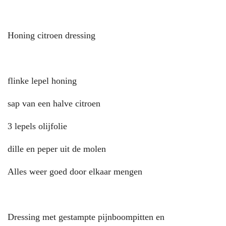
Honing citroen dressing
flinke lepel honing
sap van een halve citroen
3 lepels olijfolie
dille en peper uit de molen
Alles weer goed door elkaar mengen
Dressing met gestampte pijnboompitten en