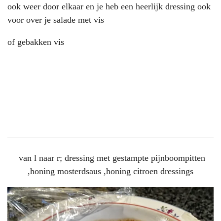
ook weer door elkaar en je heb een heerlijk dressing ook
voor over je salade met vis
of gebakken vis
van l naar r; dressing met gestampte pijnboompitten
,honing mosterdsaus ,honing citroen dressings