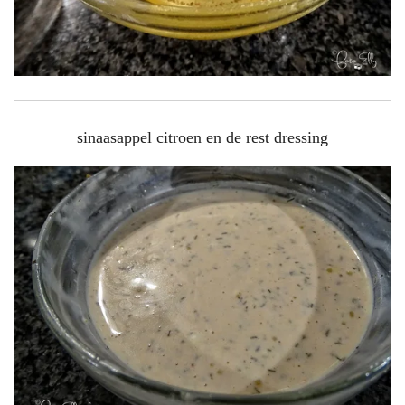
sinaasappel citroen en de rest dressing