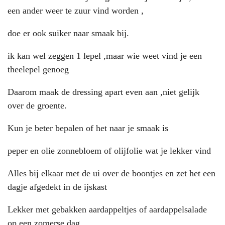
een ander weer te zuur vind worden ,
doe er ook suiker naar smaak bij.
ik kan wel zeggen 1 lepel ,maar wie weet vind je een
theelepel genoeg
Daarom maak de dressing apart even aan ,niet gelijk
over de groente.
Kun je beter bepalen of het naar je smaak is
peper en olie zonnebloem of olijfolie wat je lekker vind
Alles bij elkaar met de ui over de boontjes en zet het een
dagje afgedekt in de ijskast
Lekker met gebakken aardappeltjes of aardappelsalade
op een zomerse dag