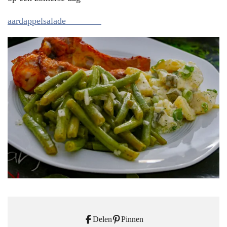
aardappelsalade
Delen
Pinnen