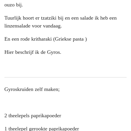
ouzo bij.
Tuurlijk hoort er tzatziki bij en een salade ik heb een
linzensalade voor vandaag.
En een rode kritharaki (Griekse pasta )
Hier beschrijf ik de Gyros.
Gyroskruiden zelf maken;
2 theelepels paprikapoeder
1 theelepel gerookte paprikapoeder