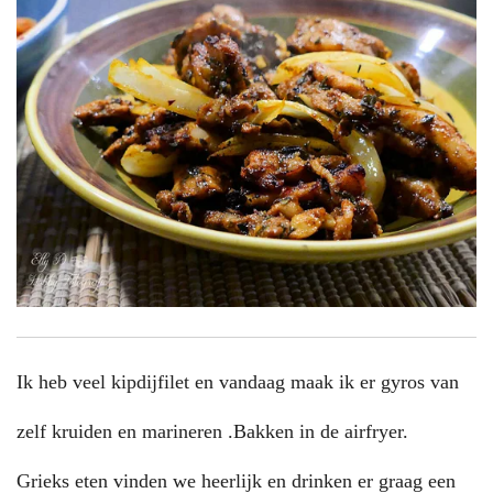
Ik heb veel kipdijfilet en vandaag maak ik er gyros van
zelf kruiden en marineren .Bakken in de airfryer.
Grieks eten vinden we heerlijk en drinken er graag een