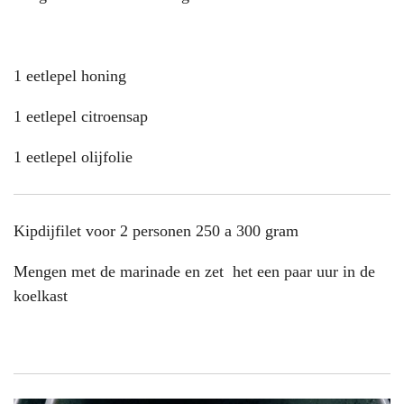
1 eetlepel honing
1 eetlepel citroensap
1 eetlepel olijfolie
Kipdijfilet voor 2 personen 250 a 300 gram
Mengen met de marinade en zet het een paar uur in de
koelkast