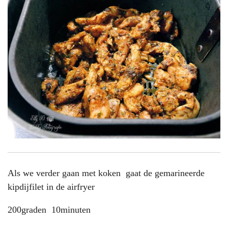
Als we verder gaan met koken gaat de gemarineerde
kipdijfilet in de airfryer
200graden 10minuten