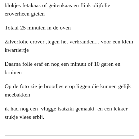
blokjes fetakaas of geitenkaas en flink olijfolie
eroverheen gieten
Totaal 25 minuten in de oven
Zilverfolie erover ,tegen het verbranden... voor een klein
kwartiertje
Daarna folie eraf en nog een minuut of 10 garen en
bruinen
Op de foto zie je broodjes erop liggen die kunnen gelijk
meebakken
ik had nog een vlugge tsatziki gemaakt. en een lekker
stukje vlees erbij.