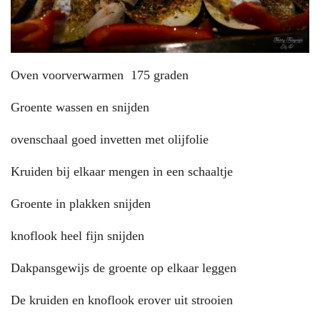
Oven voorverwarmen 175 graden
Groente wassen en snijden
ovenschaal goed invetten met olijfolie
Kruiden bij elkaar mengen in een schaaltje
Groente in plakken snijden
knoflook heel fijn snijden
Dakpansgewijs de groente op elkaar leggen
De kruiden en knoflook erover uit strooien