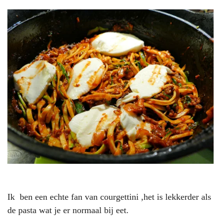
Ik ben een echte fan van courgettini ,het is lekkerder als
de pasta wat je er normaal bij eet.