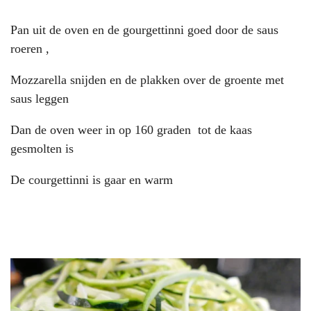
Pan uit de oven en de gourgettinni goed door de saus
roeren ,
Mozzarella snijden en de plakken over de groente met
saus leggen
Dan de oven weer in op 160 graden tot de kaas
gesmolten is
De courgettinni is gaar en warm