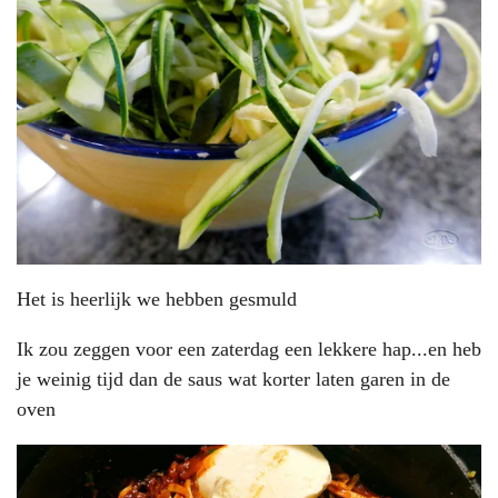
Het is heerlijk we hebben gesmuld
Ik zou zeggen voor een zaterdag een lekkere hap...en heb
je weinig tijd dan de saus wat korter laten garen in de
oven