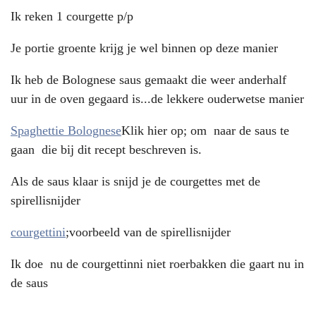
Ik reken 1 courgette p/p
Je portie groente krijg je wel binnen op deze manier
Ik heb de Bolognese saus gemaakt die weer anderhalf
uur in de oven gegaard is...de lekkere ouderwetse manier
Spaghettie Bolognese
Klik hier op; om naar de saus te
gaan die bij dit recept beschreven is.
Als de saus klaar is snijd je de courgettes met de
spirellisnijder
courgettini
;voorbeeld van de spirellisnijder
Ik doe nu de courgettinni niet roerbakken die gaart nu in
de saus