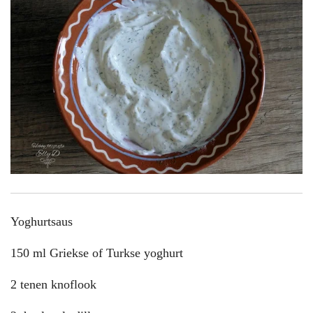
Yoghurtsaus
150 ml Griekse of Turkse yoghurt
2 tenen knoflook