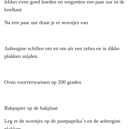
lekker even goed kneden en wegzetten een paar uur in de
koelkast
Na een paar uur draai je er worstjes van
Aubergine schillen om en om als een zebra en in dikke
plakken snijden.
Oven voorverwarmen op 200 graden
Bakpapier op de bakplaat
Leg er de worstjes op de puntpaprika`s en de aubergine
plakken