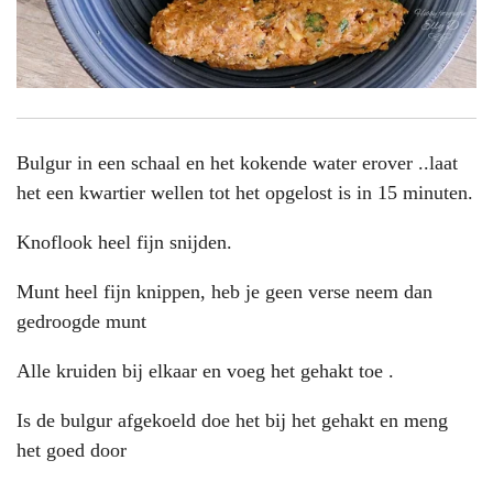
Bulgur in een schaal en het kokende water erover ..laat
het een kwartier wellen tot het opgelost is in 15 minuten.
Knoflook heel fijn snijden.
Munt heel fijn knippen, heb je geen verse neem dan
gedroogde munt
Alle kruiden bij elkaar en voeg het gehakt toe .
Is de bulgur afgekoeld doe het bij het gehakt en meng
het goed door