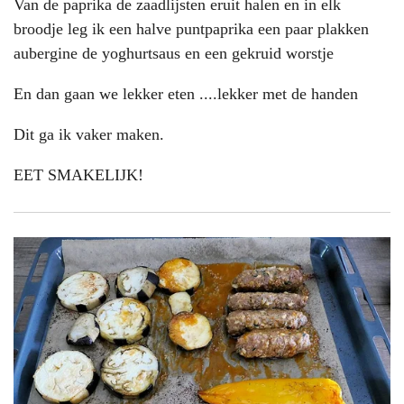
Van de paprika de zaadlijsten eruit halen en in elk
broodje leg ik een halve puntpaprika een paar plakken
aubergine de yoghurtsaus en een gekruid worstje
En dan gaan we lekker eten ....lekker met de handen
Dit ga ik vaker maken.
EET SMAKELIJK!