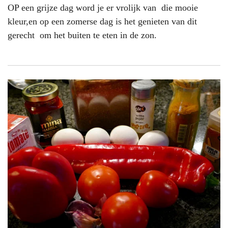
OP een grijze dag word je er vrolijk van die mooie
kleur,en op een zomerse dag is het genieten van dit
gerecht om het buiten te eten in de zon.