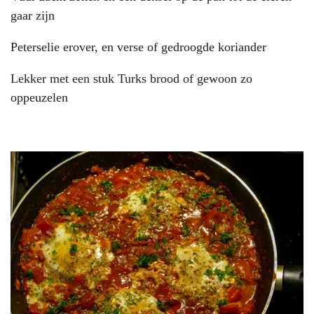
gaar zijn
Peterselie erover, en verse of gedroogde koriander
Lekker met een stuk Turks brood of gewoon zo
oppeuzelen