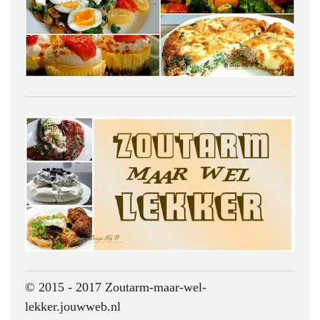
© 2015 - 2017 Zoutarm-maar-wel-
lekker.jouwweb.nl