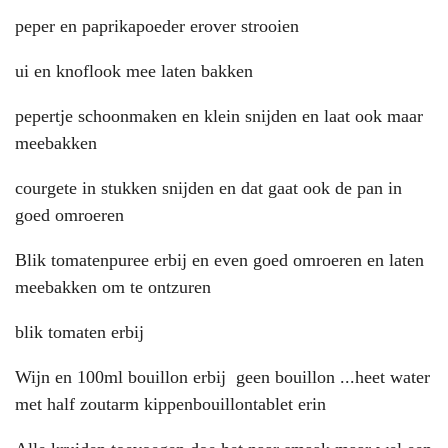
peper en paprikapoeder erover strooien
ui en knoflook mee laten bakken
pepertje schoonmaken en klein snijden en laat ook maar
meebakken
courgete in stukken snijden en dat gaat ook de pan in
goed omroeren
Blik tomatenpuree erbij en even goed omroeren en laten
meebakken om te ontzuren
blik tomaten erbij
Wijn en 100ml bouillon erbij geen bouillon ...heet water
met half zoutarm kippenbouillontablet erin