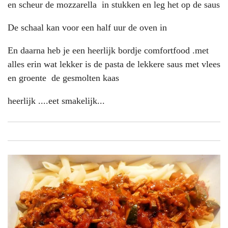
en scheur de mozzarella in stukken en leg het op de saus
De schaal kan voor een half uur de oven in
En daarna heb je een heerlijk bordje comfortfood .met
alles erin wat lekker is de pasta de lekkere saus met vlees
en groente de gesmolten kaas
heerlijk ....eet smakelijk...