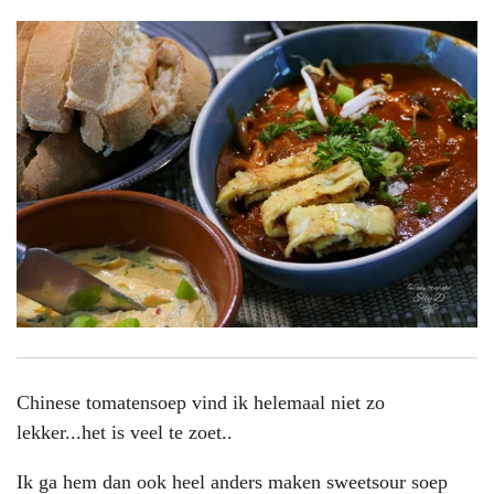
Chinese tomatensoep vind ik helemaal niet zo
lekker...het is veel te zoet..
Ik ga hem dan ook heel anders maken sweetsour soep