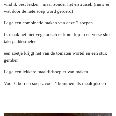
vind ik best lekker maar zonder het eistruisel..(rauw ei
wat door de hete soep word geroerd)
Ik ga een combinatie maken van deze 2 soepen .
Ik maak het niet vegetarisch er komt kip in en verse shii
taki paddestoelen
een zoetje krijgt het van de tomaten wortel en een stuk
gember
Ik ga een lekkere maaltijdsoep er van maken
Voor 6 borden soep ..voor 4 kommen als maaltijdsoep