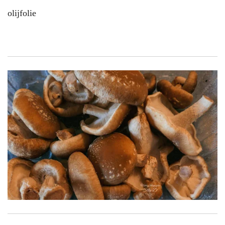
olijfolie