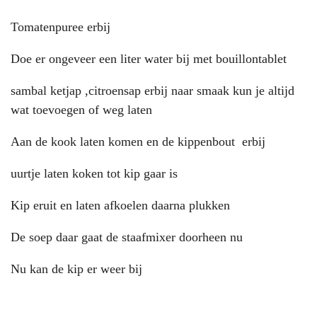
Tomatenpuree erbij
Doe er ongeveer een liter water bij met bouillontablet
sambal ketjap ,citroensap erbij naar smaak kun je altijd
wat toevoegen of weg laten
Aan de kook laten komen en de kippenbout erbij
uurtje laten koken tot kip gaar is
Kip eruit en laten afkoelen daarna plukken
De soep daar gaat de staafmixer doorheen nu
Nu kan de kip er weer bij