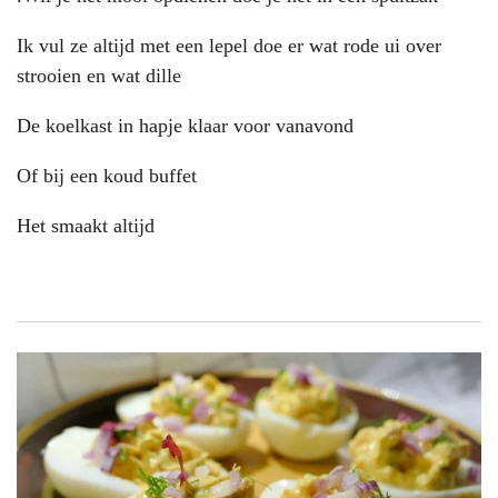
Ik vul ze altijd met een lepel doe er wat rode ui over
strooien en wat dille
De koelkast in hapje klaar voor vanavond
Of bij een koud buffet
Het smaakt altijd