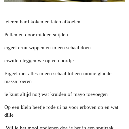
eieren hard koken en laten afkoelen
Pellen en door midden snijden
eigeel eruit wippen en in een schaal doen
eiwitten leggen we op een bordje
Eigeel met alles in een schaal tot een mooie gladde
massa roeren
je kunt altijd nog wat kruiden of mayo toevoegen
Op een klein beetje rode ui na voor erboven op en wat
dille
.Wil je het mooi opdienen doe je het in een spuitzak