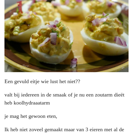
Een gevuld eitje wie lust het niet??
valt bij iedereen in de smaak of je nu een zoutarm dieët
heb koolhydraaatarm
je mag het gewoon eten,
Ik heb niet zoveel gemaakt maar van 3 eieren met al de