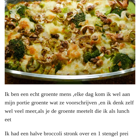
Ik ben een echt groente mens ,elke dag kom ik wel aan
mijn portie groente wat ze voorschrijven ,en ik denk zelf
wel veel meer,als je de groente meetelt die ik als lunch
eet
Ik had een halve broccoli stronk over en 1 stengel prei