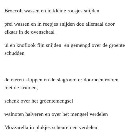
Broccoli wassen en in kleine roosjes snijden
prei wassen en in reepjes snijden doe allemaal door
elkaar in de ovenschaal
ui en knoflook fijn snijden en gemengd over de groente
schudden
de eieren kloppen en de slagroom er doorheen roeren
met de kruiden,
schenk over het groentemengsel
walnoten halveren en over het mengsel verdelen
Mozzarella in plukjes scheuren en verdelen