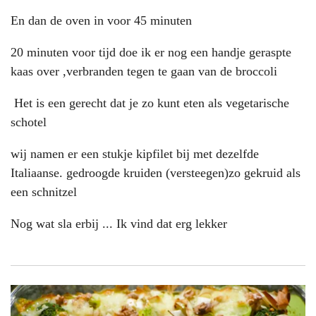
En dan de oven in voor 45 minuten
20 minuten voor tijd doe ik er nog een handje geraspte
kaas over ,verbranden tegen te gaan van de broccoli
Het is een gerecht dat je zo kunt eten als vegetarische
schotel
wij namen er een stukje kipfilet bij met dezelfde
Italiaanse. gedroogde kruiden (versteegen)zo gekruid als
een schnitzel
Nog wat sla erbij ... Ik vind dat erg lekker