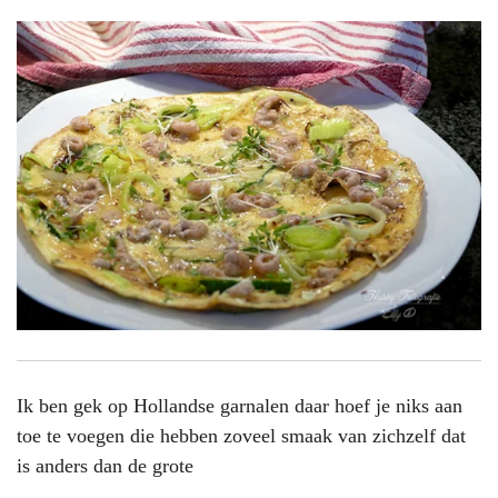
Ik ben gek op Hollandse garnalen daar hoef je niks aan
toe te voegen die hebben zoveel smaak van zichzelf dat
is anders dan de grote