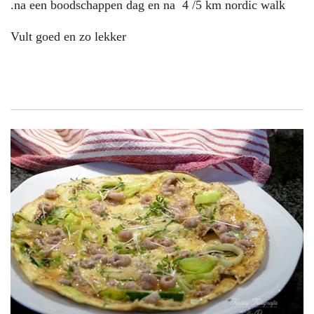
.na een boodschappen dag en na 4 /5 km nordic walk
Vult goed en zo lekker