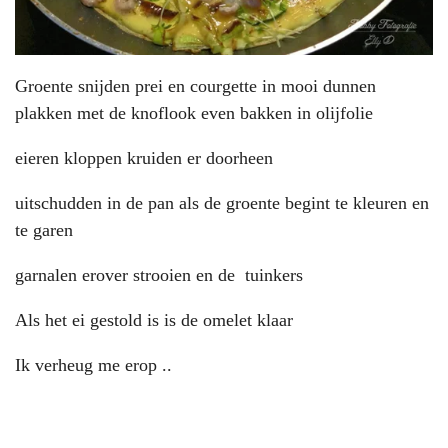
Groente snijden prei en courgette in mooi dunnen
plakken met de knoflook even bakken in olijfolie
eieren kloppen kruiden er doorheen
uitschudden in de pan als de groente begint te kleuren en
te garen
garnalen erover strooien en de tuinkers
Als het ei gestold is is de omelet klaar
Ik verheug me erop ..