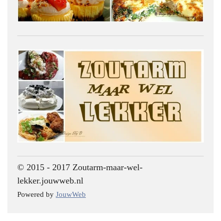
© 2015 - 2017 Zoutarm-maar-wel-
lekker.jouwweb.nl
Powered by
JouwWeb