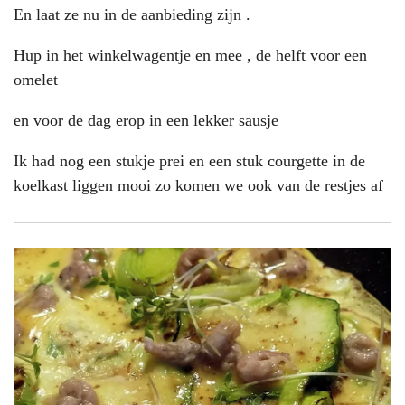
En laat ze nu in de aanbieding zijn .
Hup in het winkelwagentje en mee , de helft voor een
omelet
en voor de dag erop in een lekker sausje
Ik had nog een stukje prei en een stuk courgette in de
koelkast liggen mooi zo komen we ook van de restjes af