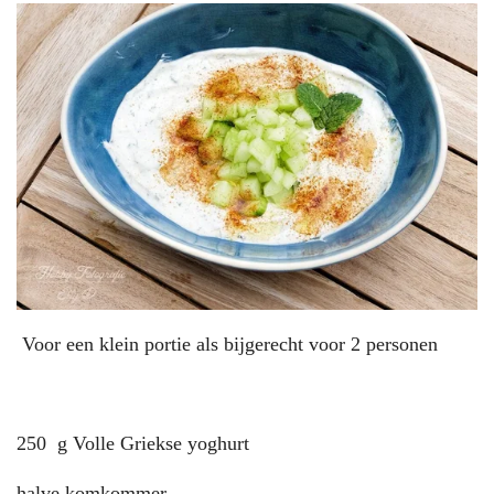
Voor een klein portie als bijgerecht voor 2 personen
250 g Volle Griekse yoghurt
halve komkommer