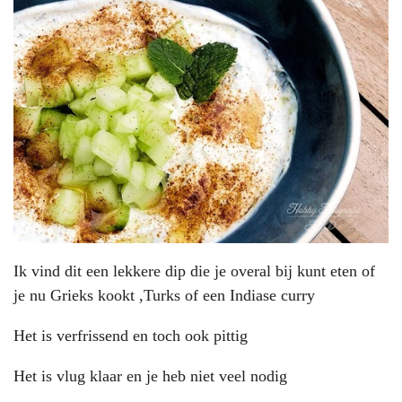
Ik vind dit een lekkere dip die je overal bij kunt eten of
je nu Grieks kookt ,Turks of een Indiase curry
Het is verfrissend en toch ook pittig
Het is vlug klaar en je heb niet veel nodig