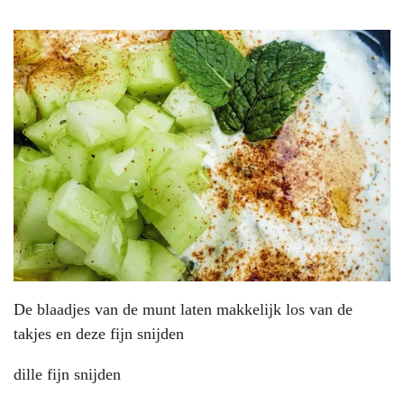
De blaadjes van de munt laten makkelijk los van de
takjes en deze fijn snijden
dille fijn snijden