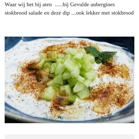
Waar wij het bij aten .....bij Gevulde aubergines
stokbrood salade en deze dip ...ook lekker met stokbrood