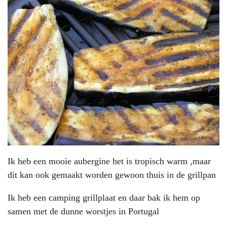
Ik heb een mooie aubergine het is tropisch warm ,maar
dit kan ook gemaakt worden gewoon thuis in de grillpan
Ik heb een camping grillplaat en daar bak ik hem op
samen met de dunne worstjes in Portugal