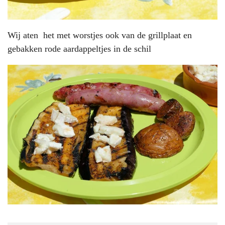
Wij aten het met worstjes ook van de grillplaat en
gebakken rode aardappeltjes in de schil