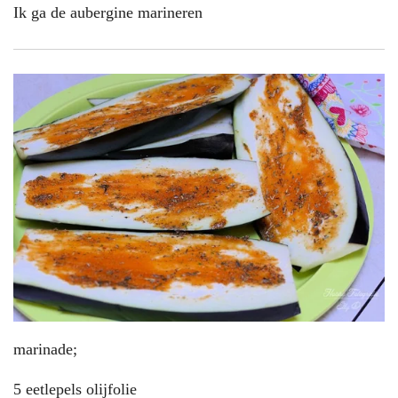
Ik ga de aubergine marineren
marinade;
5 eetlepels olijfolie