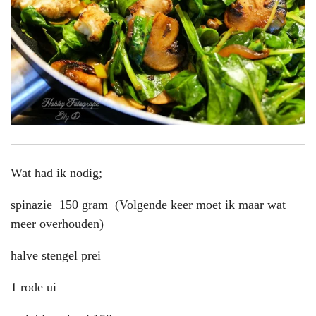
Wat had ik nodig;
spinazie 150 gram (Volgende keer moet ik maar wat
meer overhouden)
halve stengel prei
1 rode ui