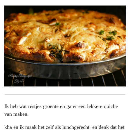
Ik heb wat restjes groente en ga er een lekkere quiche
van maken.
kha en ik maak het zelf als lunchgerecht en denk dat het