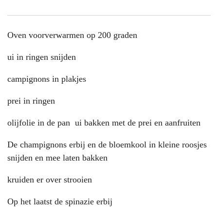
Oven voorverwarmen op 200 graden
ui in ringen snijden
campignons in plakjes
prei in ringen
olijfolie in de pan ui bakken met de prei en aanfruiten
De champignons erbij en de bloemkool in kleine roosjes
snijden en mee laten bakken
kruiden er over strooien
Op het laatst de spinazie erbij