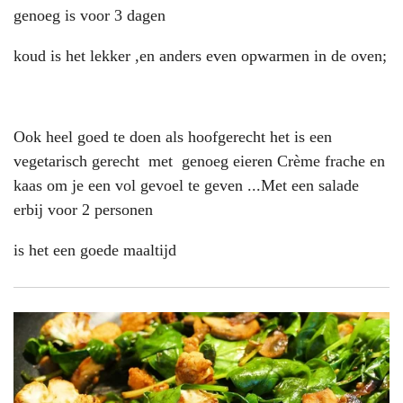
genoeg is voor 3 dagen
koud is het lekker ,en anders even opwarmen in de oven;
Ook heel goed te doen als hoofgerecht het is een
vegetarisch gerecht met genoeg eieren Crème frache en
kaas om je een vol gevoel te geven ...Met een salade
erbij voor 2 personen
is het een goede maaltijd