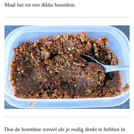
Maal het tot een dikke boemboe.
Doe de boemboe zoveel als je nodig denkt te hebben in