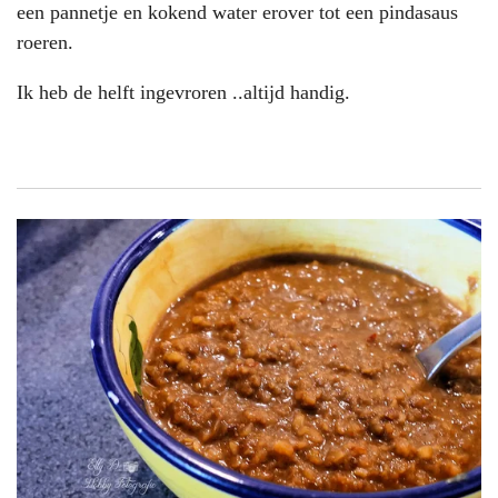
een pannetje en kokend water erover tot een pindasaus
roeren.
Ik heb de helft ingevroren ..altijd handig.