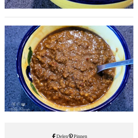
Delen
Pinnen