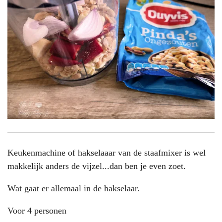
Keukenmachine of hakselaaar van de staafmixer is wel
makkelijk anders de vijzel...dan ben je even zoet.
Wat gaat er allemaal in de hakselaar.
Voor 4 personen