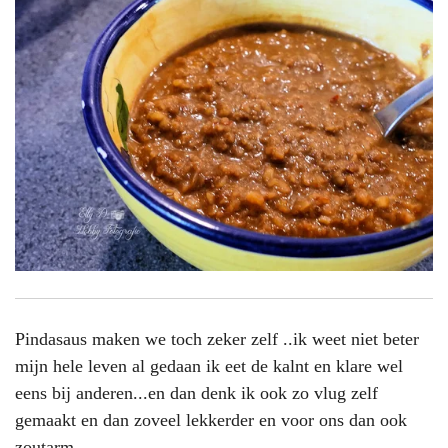
Pindasaus maken we toch zeker zelf ..ik weet niet beter
mijn hele leven al gedaan ik eet de kalnt en klare wel
eens bij anderen...en dan denk ik ook zo vlug zelf
gemaakt en dan zoveel lekkerder en voor ons dan ook
zoutarm.