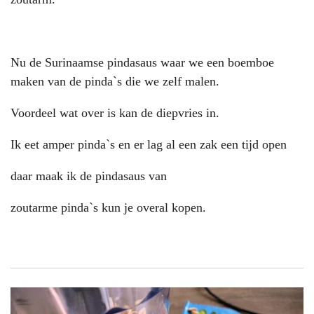
Nu de Surinaamse pindasaus waar we een boemboe
maken van de pinda`s die we zelf malen.
Voordeel wat over is kan de diepvries in.
Ik eet amper pinda`s en er lag al een zak een tijd open
daar maak ik de pindasaus van
zoutarme pinda`s kun je overal kopen.