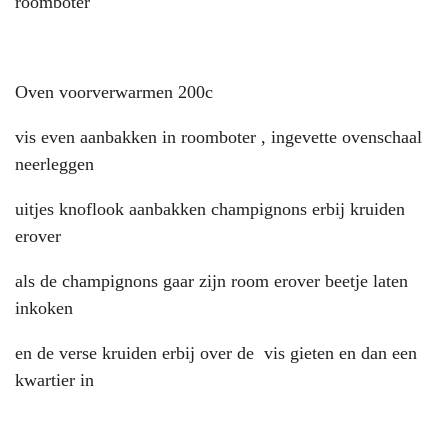
roomboter
Oven voorverwarmen 200c
vis even aanbakken in roomboter , ingevette ovenschaal
neerleggen
uitjes knoflook aanbakken champignons erbij kruiden
erover
als de champignons gaar zijn room erover beetje laten
inkoken
en de verse kruiden erbij over de vis gieten en dan een
kwartier in