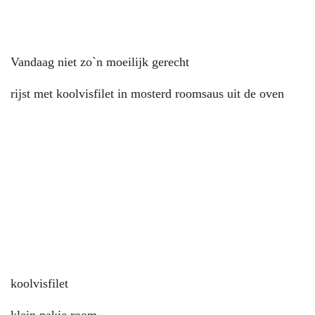
Vandaag niet zo`n moeilijk gerecht
rijst met koolvisfilet in mosterd roomsaus uit de oven
koolvisfilet