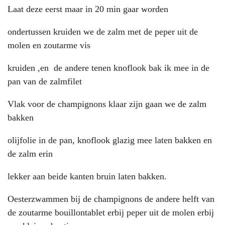
Laat deze eerst maar in 20 min gaar worden
ondertussen kruiden we de zalm met de peper uit de
molen en zoutarme vis
kruiden ,en de andere tenen knoflook bak ik mee in de
pan van de zalmfilet
Vlak voor de champignons klaar zijn gaan we de zalm
bakken
olijfolie in de pan, knoflook glazig mee laten bakken en
de zalm erin
lekker aan beide kanten bruin laten bakken.
Oesterzwammen bij de champignons de andere helft van
de zoutarme bouillontablet erbij peper uit de molen erbij