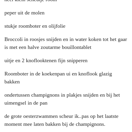
peper uit de molen
stukje roomboter en olijfolie
Broccoli in roosjes snijden en in water koken tot het gaar
is met een halve zoutarme bouillontablet
uitje en 2 knoflooktenen fijn snipperen
Roomboter in de koekenpan ui en knoflook glazig
bakken
ondertussen champignons in plakjes snijden en bij het
uimengsel in de pan
de grote oesterzwammen scheur ik..pas op het laatste
moment mee laten bakken bij de champignons.