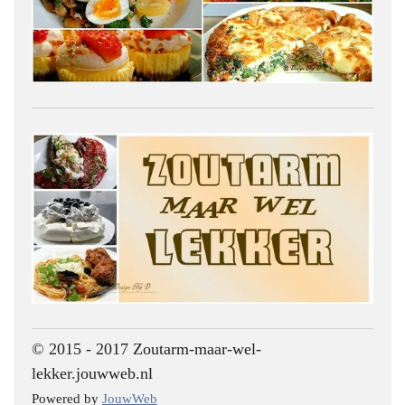
© 2015 - 2017 Zoutarm-maar-wel-
lekker.jouwweb.nl
Powered by
JouwWeb