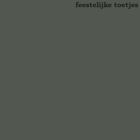
feestelijke toetjes