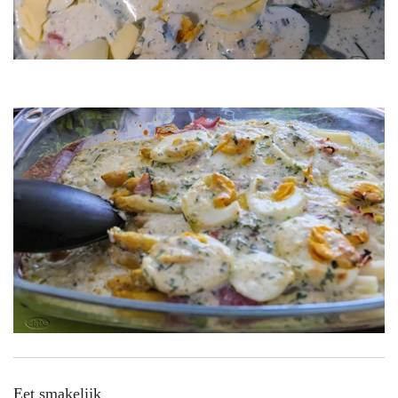
Eet smakelijk