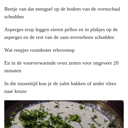
Beetje van dat mengsel op de bodem van de ovenschaal
schudden
Asperges erop leggen eieren pellen en in plakjes op de
asperges en de rest van de saus eroverheen schudden
Wat reepjes roomboter erbovenop
En in de voorverwarmde oven zetten voor ongeveer 20
minuten
In die tussentijd kun je de zalm bakken of ander vlees
naar keuze