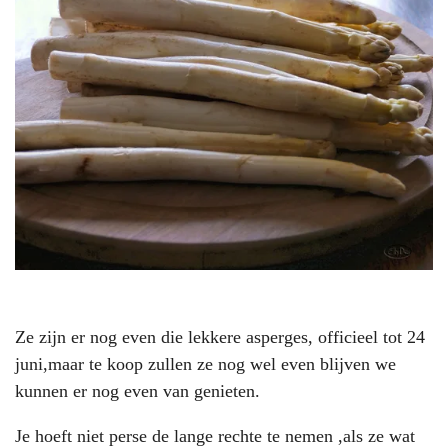
Ze zijn er nog even die lekkere asperges, officieel tot 24
juni,maar te koop zullen ze nog wel even blijven we
kunnen er nog even van genieten.
Je hoeft niet perse de lange rechte te nemen ,als ze wat