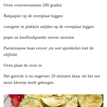
Oven voorverwarmen 200 graden
Bakpapier op de ovenplaat leggen
courgette in plakken snijden op de ovenplaat leggen
peper en knoflookpoeder erover strooien
Parmezaanse kaas erover ,en wat sprenkelen met de
olijfolie
Oven plaat de oven in
Het gerecht is na ongeveer 20 minuten klaar als het een
mooi kleurtje heeft gekregen