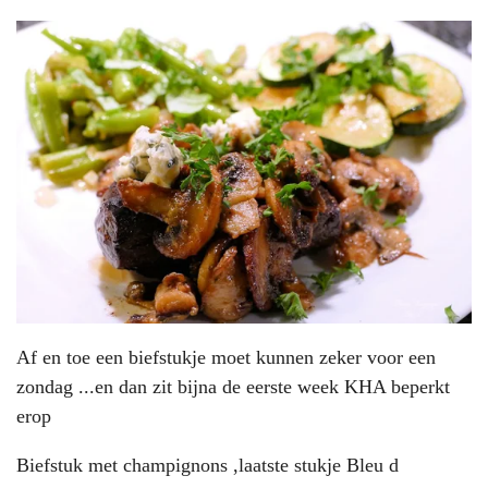
Af en toe een biefstukje moet kunnen zeker voor een
zondag ...en dan zit bijna de eerste week KHA beperkt
erop
Biefstuk met champignons ,laatste stukje Bleu d