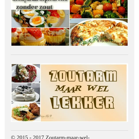
© 2015 - 2017 Zoutarm-maar-wel-